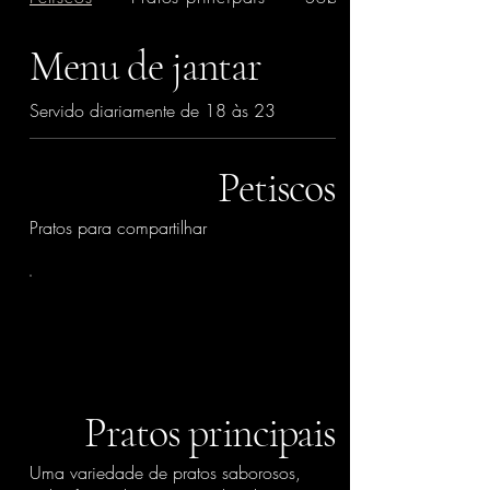
Menu de jantar
Servido diariamente de 18 às 23
Petiscos
Pratos para compartilhar
Pratos principais
Uma variedade de pratos saborosos,