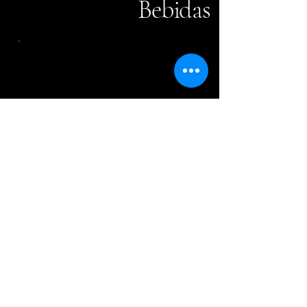
Bebidas