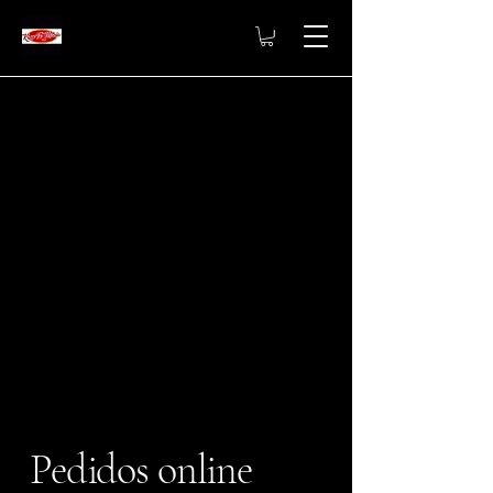
Pedidos online